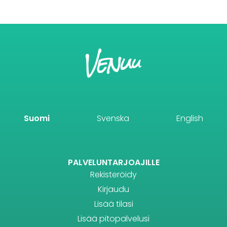
Suomi
Svenska
English
PALVELUNTARJOAJILLE
Rekisteröidy
Kirjaudu
Lisää tilasi
Lisää pitopalvelusi