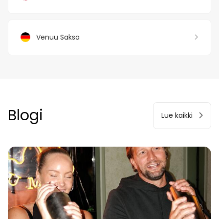
Venuu Saksa
Blogi
Lue kaikki