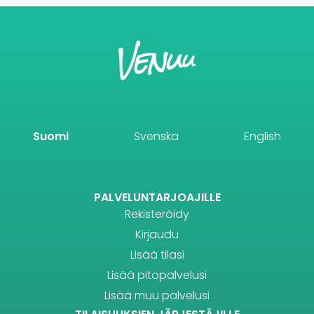
Suomi
Svenska
English
PALVELUNTARJOAJILLE
Rekisteröidy
Kirjaudu
Lisää tilasi
Lisää pitopalvelusi
Lisää muu palvelusi