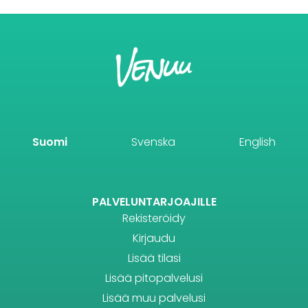
Suomi
Svenska
English
PALVELUNTARJOAJILLE
Rekisteröidy
Kirjaudu
Lisää tilasi
Lisää pitopalvelusi
Lisää muu palvelusi