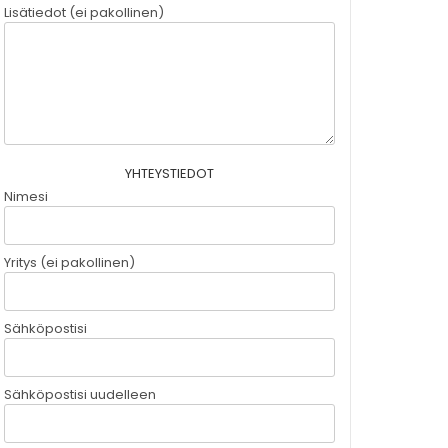
Lisätiedot (ei pakollinen)
YHTEYSTIEDOT
Nimesi
Yritys (ei pakollinen)
Sähköpostisi
Sähköpostisi uudelleen