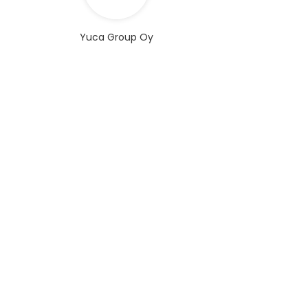
Yuca Group Oy