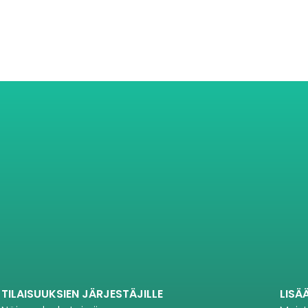
TILAISUUKSIEN JÄRJESTÄJILLE
LISÄ