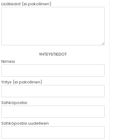
Lisätiedot (ei pakollinen)
YHTEYSTIEDOT
Nimesi
Yritys (ei pakollinen)
Sähköpostisi
Sähköpostisi uudelleen