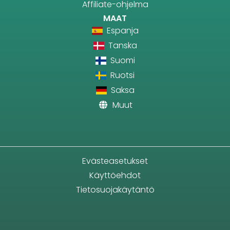
Affiliate-ohjelma
MAAT
Espanja
Tanska
Suomi
Ruotsi
Saksa
Muut
Evästeasetukset
Käyttöehdot
Tietosuojakäytäntö