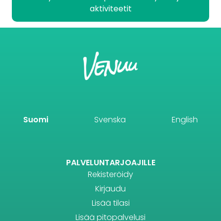
aktiviteetit
Suomi
Svenska
English
PALVELUNTARJOAJILLE
Rekisteröidy
Kirjaudu
Lisää tilasi
Lisää pitopalvelusi