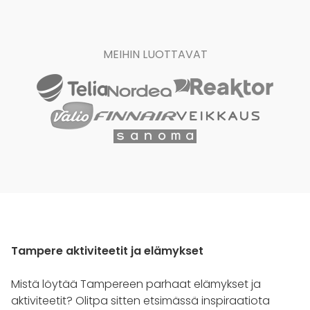
MEIHIN LUOTTAVAT
Tampere aktiviteetit ja elämykset
Mistä löytää Tampereen parhaat elämykset ja
aktiviteetit? Olitpa sitten etsimässä inspiraatiota