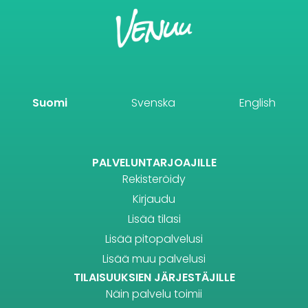
Suomi
Svenska
English
PALVELUNTARJOAJILLE
Rekisteröidy
Kirjaudu
Lisää tilasi
Lisää pitopalvelusi
Lisää muu palvelusi
TILAISUUKSIEN JÄRJESTÄJILLE
Näin palvelu toimii