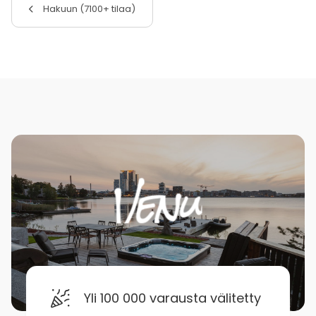
Hakuun (7100+ tilaa)
Yli 100 000 varausta välitetty