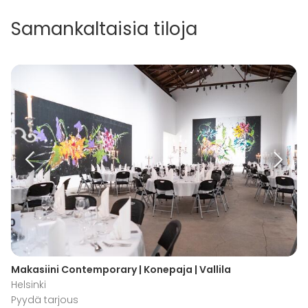
Samankaltaisia tiloja
Makasiini Contemporary | Konepaja | Vallila
Helsinki
Pyydä tarjous