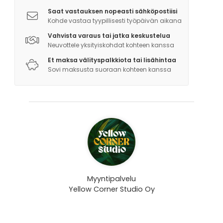
Saat vastauksen nopeasti sähköpostiisi
Kohde vastaa tyypillisesti työpäivän aikana
Vahvista varaus tai jatka keskustelua
Neuvottele yksityiskohdat kohteen kanssa
Et maksa välityspalkkiota tai lisähintaa
Sovi maksusta suoraan kohteen kanssa
Myyntipalvelu
Yellow Corner Studio Oy