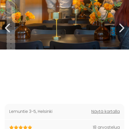
Lemuntie 3-5
,
Helsinki
Näytä kartalla
18 arvostelua