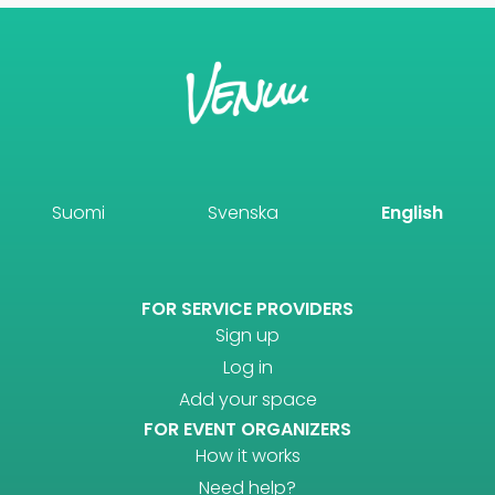
Suomi
Svenska
English
FOR SERVICE PROVIDERS
Sign up
Log in
Add your space
FOR EVENT ORGANIZERS
How it works
Need help?