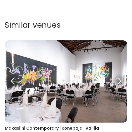
Similar venues
Makasiini Contemporary | Konepaja | Vallila