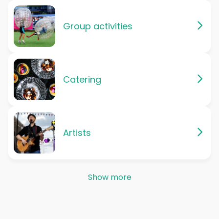
Group activities
Catering
Artists
Show more