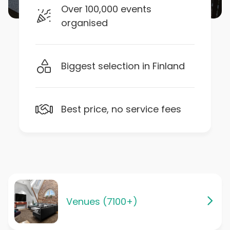
Over 100,000 events
organised
Biggest selection in Finland
Best price, no service fees
Venues (7100+)