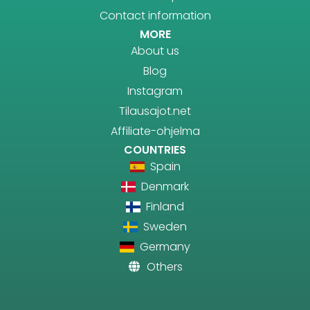
Contact information
MORE
About us
Blog
Instagram
Tilausajot.net
Affiliate-ohjelma
COUNTRIES
Spain
Denmark
Finland
Sweden
Germany
Others