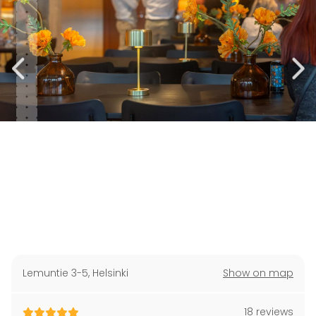
Lemuntie 3-5
,
Helsinki
Show on map
18 reviews