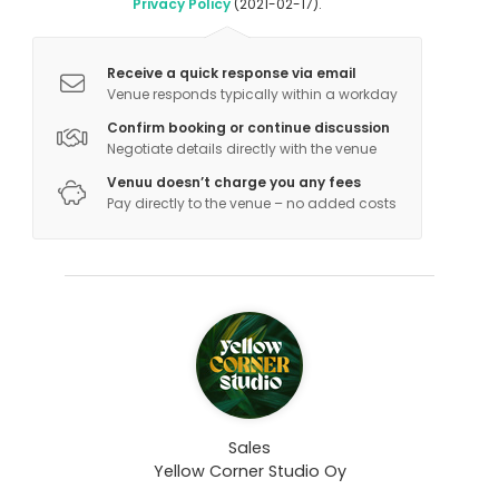
Privacy Policy
(2021-02-17).
Receive a quick response via email
Venue responds typically within a workday
Confirm booking or continue discussion
Negotiate details directly with the venue
Venuu doesn’t charge you any fees
Pay directly to the venue – no added costs
Sales
Yellow Corner Studio Oy