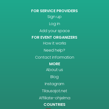
FOR SERVICE PROVIDERS
Sign up
Log in
Add your space
FOR EVENT ORGANIZERS
How it works
Need help?
Contact information
MORE
About us
Blog
Instagram
Tilausajot.net
Affiliate-ohjelma
COUNTRIES