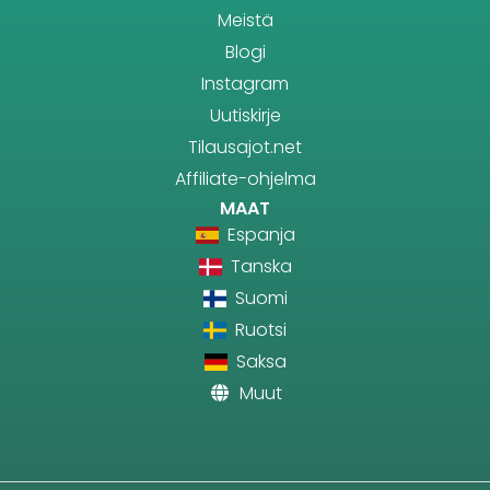
Meistä
Blogi
Instagram
Uutiskirje
Tilausajot.net
Affiliate-ohjelma
MAAT
Espanja
Tanska
Suomi
Ruotsi
Saksa
Muut