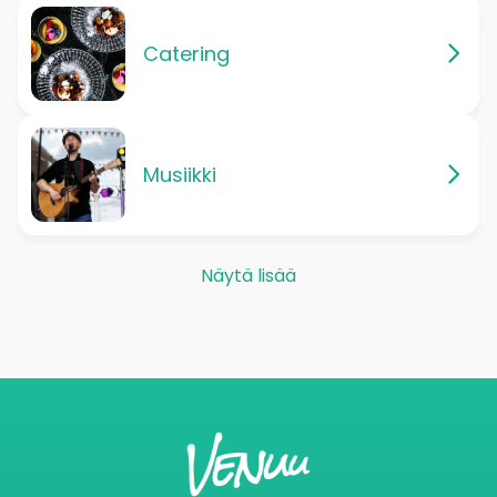
Catering
Musiikki
Näytä lisää