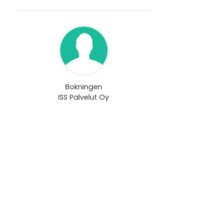
Bokningen
ISS Palvelut Oy