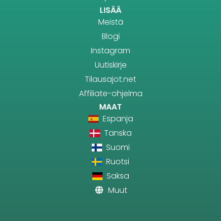
LISÄÄ
Meistä
Blogi
Instagram
Uutiskirje
Tilausajot.net
Affiliate-ohjelma
MAAT
Espanja
Tanska
Suomi
Ruotsi
Saksa
Muut