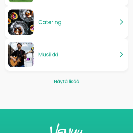
Catering
Musiikki
Näytä lisää