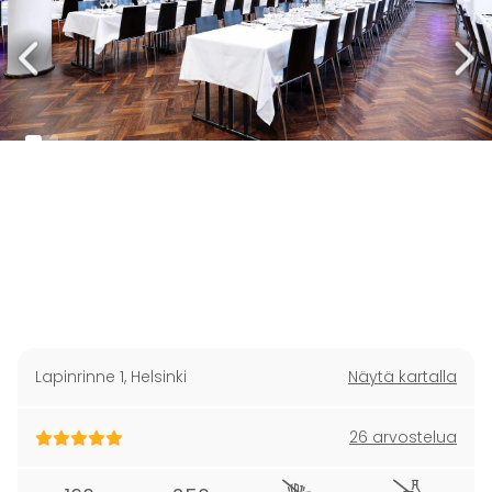
Lapinrinne 1
,
Helsinki
Näytä kartalla
26 arvostelua