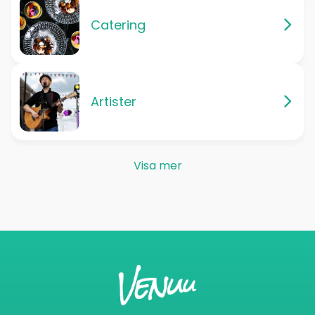
Catering
Artister
Visa mer