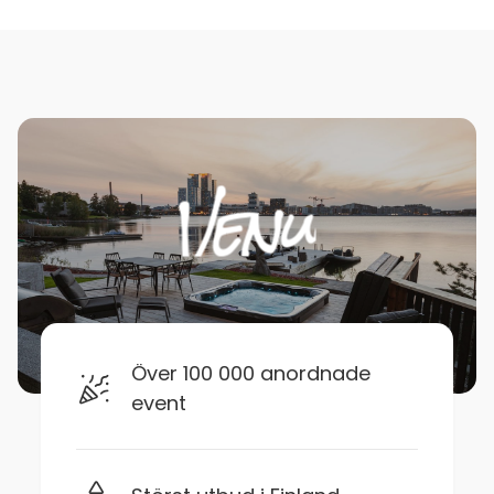
Över 100 000 anordnade
event