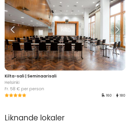
Kilta-sali | Seminaarisali
Helsinki
Fr. 58 € per person
160
180
Liknande lokaler