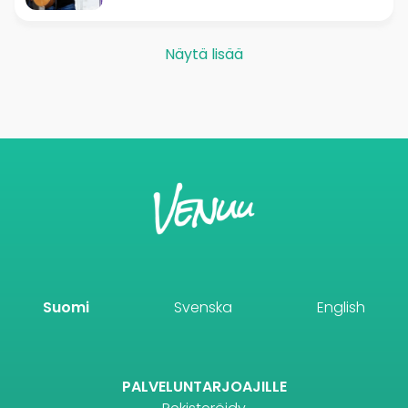
Näytä lisää
Suomi
Svenska
English
PALVELUNTARJOAJILLE