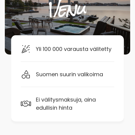
Yli 100 000 varausta välitetty
Suomen suurin valikoima
Ei välitysmaksuja, aina
edullisin hinta