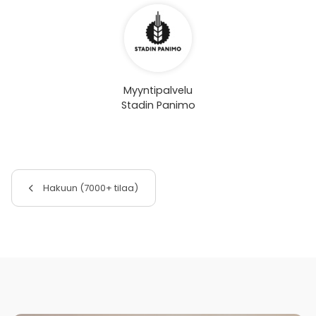
Myyntipalvelu
Stadin Panimo
Hakuun (7000+ tilaa)