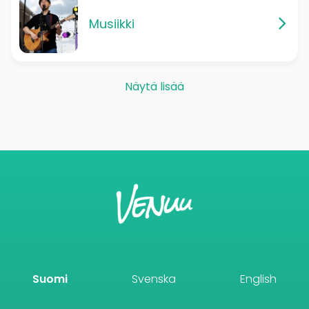
Musiikki
Näytä lisää
Suomi
Svenska
English