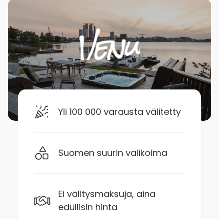
Yli 100 000 varausta välitetty
Suomen suurin valikoima
Ei välitysmaksuja, aina
edullisin hinta