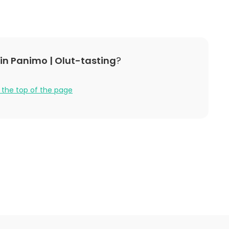
in Panimo | Olut-tasting
?
 the top of the page