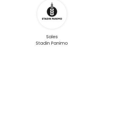
Sales
Stadin Panimo