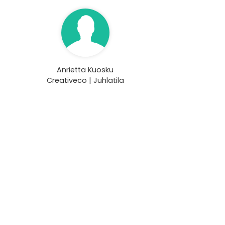
Anrietta Kuosku
Creativeco | Juhlatila