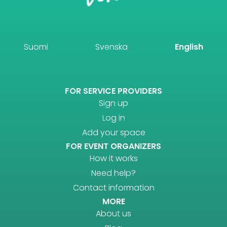
Suomi
Svenska
English
FOR SERVICE PROVIDERS
Sign up
Log in
Add your space
FOR EVENT ORGANIZERS
How it works
Need help?
Contact information
MORE
About us