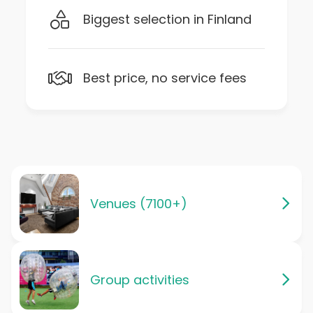
Biggest selection in Finland
Best price, no service fees
Venues (7100+)
Group activities