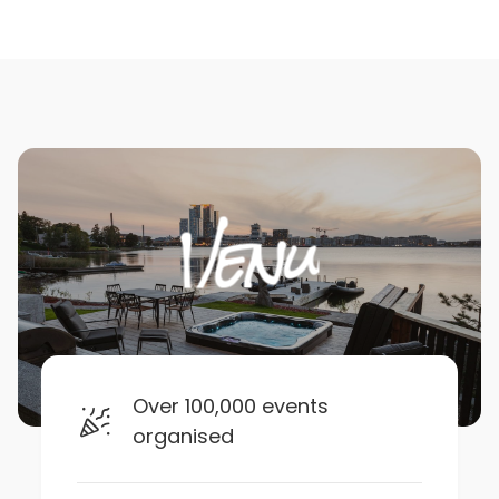
Over 100,000 events
organised