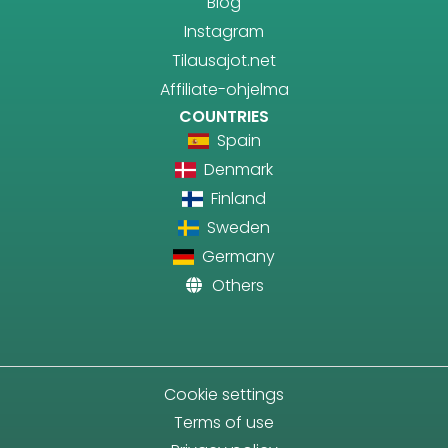
Blog
Instagram
Tilausajot.net
Affiliate-ohjelma
COUNTRIES
Spain
Denmark
Finland
Sweden
Germany
Others
Cookie settings
Terms of use