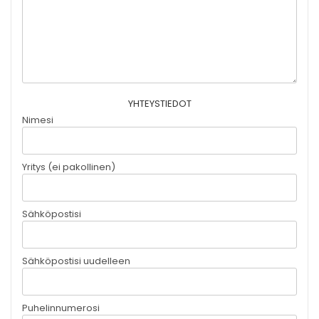
YHTEYSTIEDOT
Nimesi
Yritys (ei pakollinen)
Sähköpostisi
Sähköpostisi uudelleen
Puhelinnumerosi