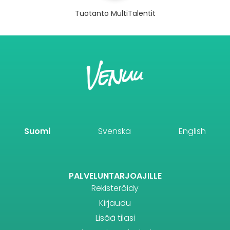
Tuotanto MultiTalentit
Suomi
Svenska
English
PALVELUNTARJOAJILLE
Rekisteröidy
Kirjaudu
Lisää tilasi