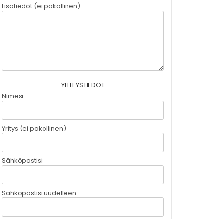
Lisätiedot (ei pakollinen)
YHTEYSTIEDOT
Nimesi
Yritys (ei pakollinen)
Sähköpostisi
Sähköpostisi uudelleen