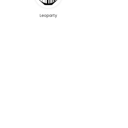
Leoparty