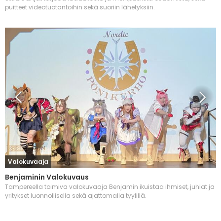
puitteet videotuotantoihin sekä suoriin lähetyksiin.
Valokuvaaja
Benjaminin Valokuvaus
Tampereella toimiva valokuvaaja Benjamin ikuistaa ihmiset, juhlat ja
yritykset luonnollisella sekä ajattomalla tyylillä.