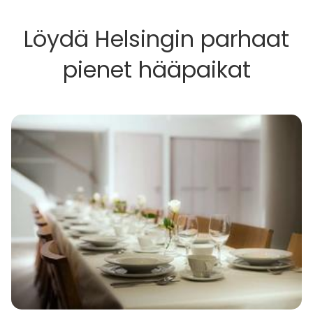
Löydä Helsingin parhaat
pienet hääpaikat