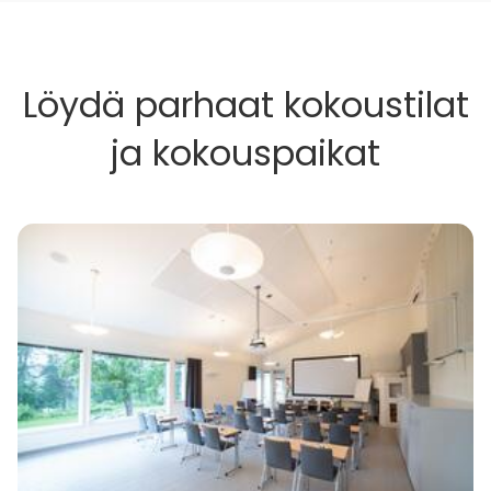
Löydä parhaat kokoustilat
ja kokouspaikat