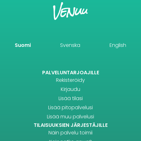
Suomi
Svenska
English
PALVELUNTARJOAJILLE
Rekisteröidy
Kirjaudu
Lisää tilasi
Lisää pitopalvelusi
Lisää muu palvelusi
TILAISUUKSIEN JÄRJESTÄJILLE
Näin palvelu toimii