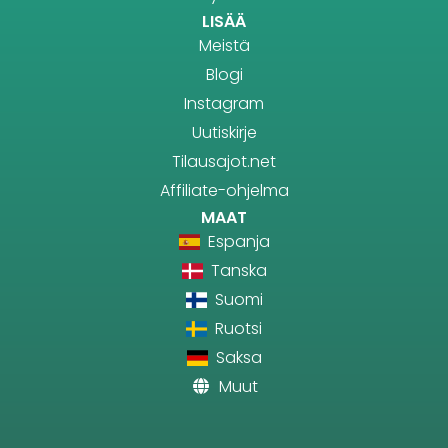
LISÄÄ
Meistä
Blogi
Instagram
Uutiskirje
Tilausajot.net
Affiliate-ohjelma
MAAT
Espanja
Tanska
Suomi
Ruotsi
Saksa
Muut