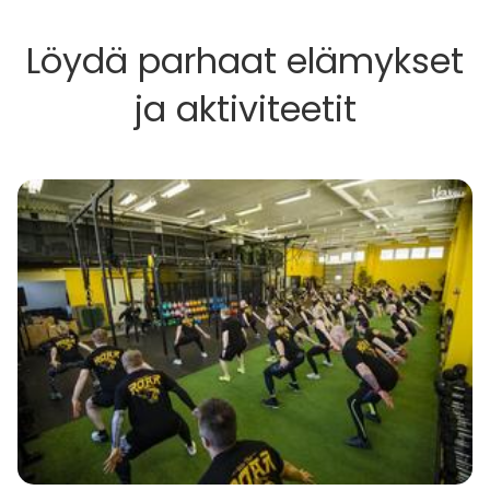
Löydä parhaat elämykset
ja aktiviteetit