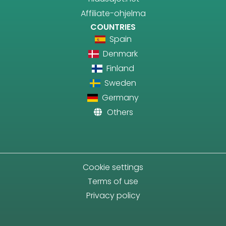
Affiliate-ohjelma
COUNTRIES
Spain
Denmark
Finland
Sweden
Germany
Others
Cookie settings
Terms of use
Privacy policy