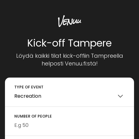
Kick-off Tampere
Löydä kaikki tilat kick-offiin Tampreella
helposti Venuu.fi:stä!
TYPE OF EVENT
NUMBER OF PEOPLE