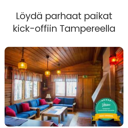
Löydä parhaat paikat
kick-offiin Tampereella