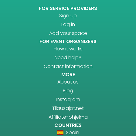
FOR SERVICE PROVIDERS
Sign up
Log in
Add your space
FOR EVENT ORGANIZERS
How it works
Need help?
Contact information
MORE
About us
Blog
Instagram
Tilausajot.net
Affiliate-ohjelma
COUNTRIES
Spain