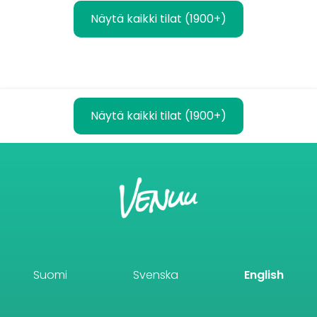
Näytä kaikki tilat (1900+)
Näytä kaikki tilat (1900+)
Suomi
Svenska
English