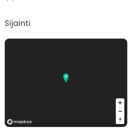
Sijainti