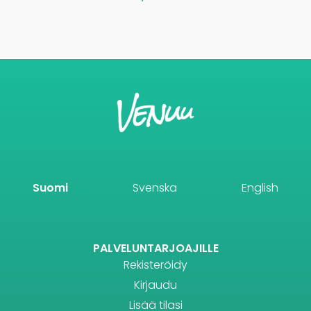
Suomi
Svenska
English
PALVELUNTARJOAJILLE
Rekisteröidy
Kirjaudu
Lisää tilasi