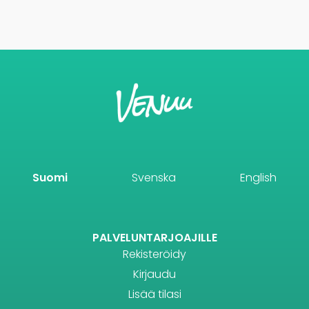
Suomi
Svenska
English
PALVELUNTARJOAJILLE
Rekisteröidy
Kirjaudu
Lisää tilasi