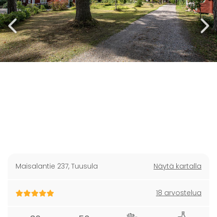
Maisalantie 237
,
Tuusula
Näytä kartalla
18 arvostelua