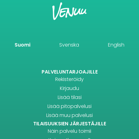
Suomi
Svenska
English
PALVELUNTARJOAJILLE
Rekisteröidy
Kirjaudu
Lisää tilasi
Lisää pitopalvelusi
Lisää muu palvelusi
TILAISUUKSIEN JÄRJESTÄJILLE
Näin palvelu toimii