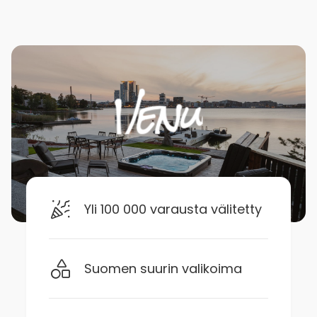
Yli 100 000 varausta välitetty
Suomen suurin valikoima