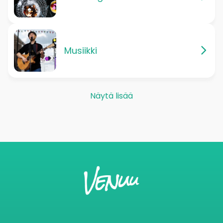
Musiikki
Näytä lisää