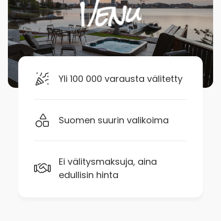
Yli 100 000 varausta välitetty
Suomen suurin valikoima
Ei välitysmaksuja, aina
edullisin hinta