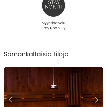
Myyntipalvelu
Stay North Oy
Samankaltaisia tiloja