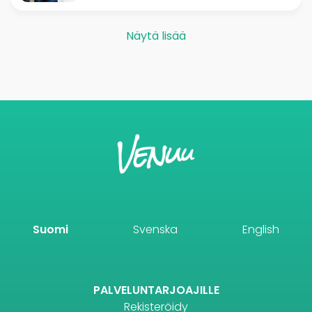
Näytä lisää
Suomi
Svenska
English
PALVELUNTARJOAJILLE
Rekisteröidy