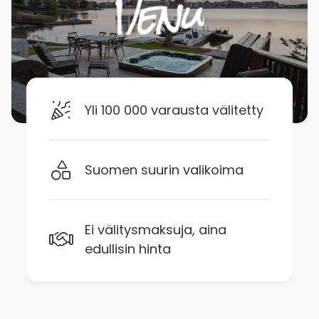
Yli 100 000 varausta välitetty
Suomen suurin valikoima
Ei välitysmaksuja, aina
edullisin hinta