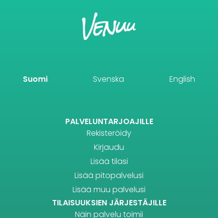
Suomi
Svenska
English
PALVELUNTARJOAJILLE
Rekisteröidy
Kirjaudu
Lisää tilasi
Lisää pitopalvelusi
Lisää muu palvelusi
TILAISUUKSIEN JÄRJESTÄJILLE
Näin palvelu toimii