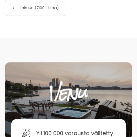
Hakuun (7100+ tilaa)
Yli 100 000 varausta välitetty