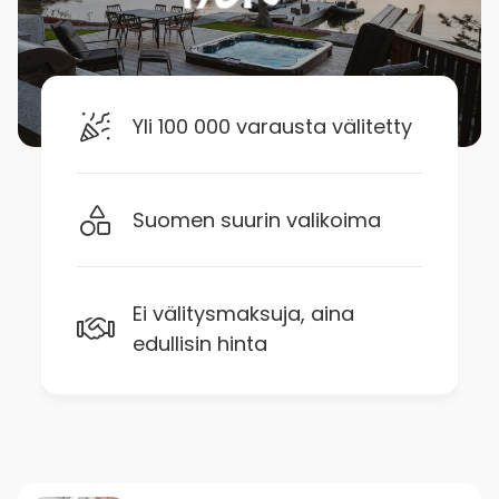
Yli 100 000 varausta välitetty
Suomen suurin valikoima
Ei välitysmaksuja, aina
edullisin hinta