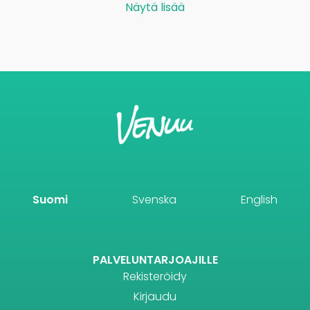
Näytä lisää
Suomi
Svenska
English
PALVELUNTARJOAJILLE
Rekisteröidy
Kirjaudu