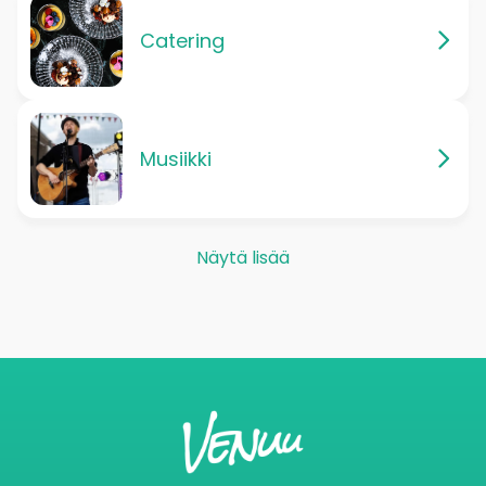
Catering
Musiikki
Näytä lisää