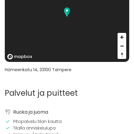
Hämeenkatu 14
,
33100
Tampere
Palvelut ja puitteet
Ruoka ja juoma
Pitopalvelu tilan kautta
Tilalla anniskelulupa