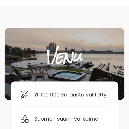
Yli 100 000 varausta välitetty
Suomen suurin valikoima