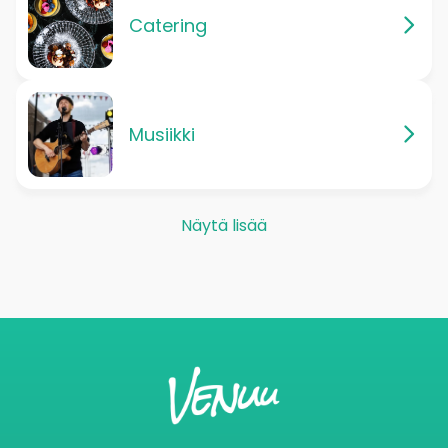
Catering
Musiikki
Näytä lisää