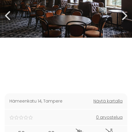
Hämeenkatu 14
,
Tampere
Näytä kartalla
0 arvostelua