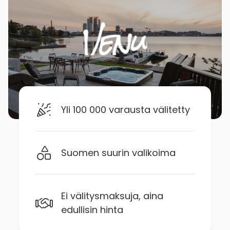
Yli 100 000 varausta välitetty
Suomen suurin valikoima
Ei välitysmaksuja, aina
edullisin hinta