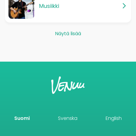
Musiikki
Näytä lisää
Suomi
Svenska
English