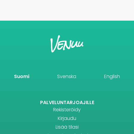
Suomi
Svenska
English
PALVELUNTARJOAJILLE
Rekisteröidy
Kirjaudu
Lisää tilasi