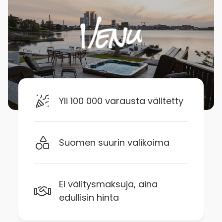
Yli 100 000 varausta välitetty
Suomen suurin valikoima
Ei välitysmaksuja, aina
edullisin hinta