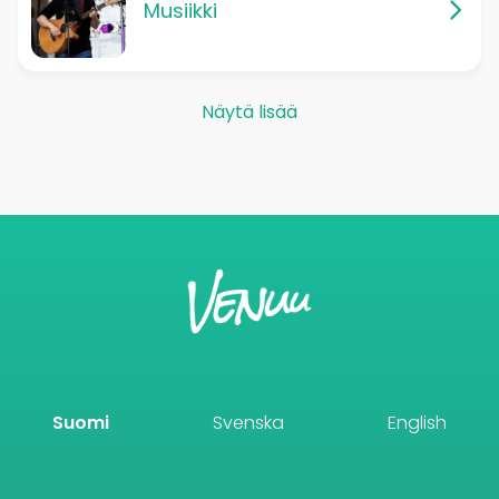
Musiikki
Näytä lisää
Suomi
Svenska
English