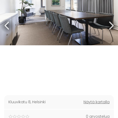
Kluuvikatu 8
,
Helsinki
Näytä kartalla
0 arvostelua