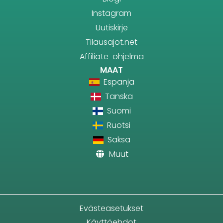
Instagram
Uutiskirje
Tilausajot.net
Affiliate-ohjelma
MAAT
Espanja
Tanska
Suomi
Ruotsi
Saksa
Muut
Evästeasetukset
Käyttöehdot