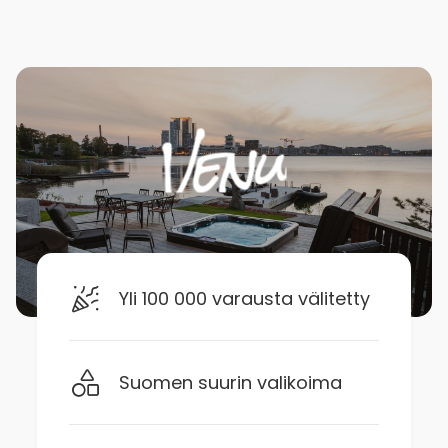
Yli 100 000 varausta välitetty
Suomen suurin valikoima