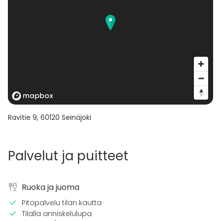
Ravitie 9
,
60120
Seinäjoki
Palvelut ja puitteet
Ruoka ja juoma
Pitopalvelu tilan kautta
Tilalla anniskelulupa