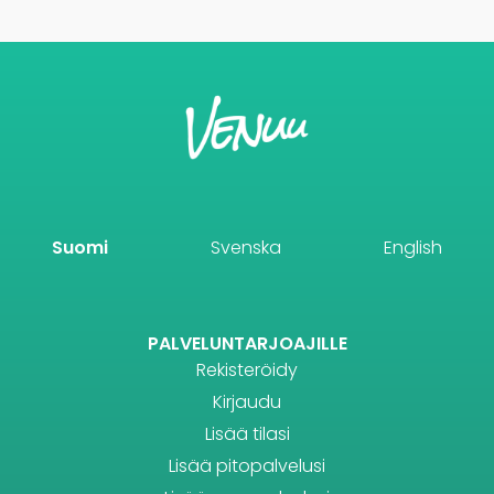
Suomi
Svenska
English
PALVELUNTARJOAJILLE
Rekisteröidy
Kirjaudu
Lisää tilasi
Lisää pitopalvelusi