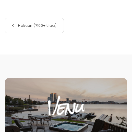
Hakuun (7100+ tilaa)