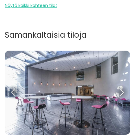
Näytä kaikki kohteen tilat
Samankaltaisia tiloja