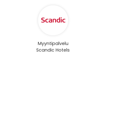
Myyntipalvelu
Scandic Hotels