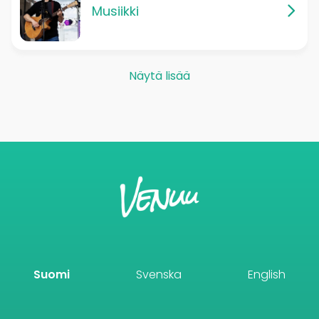
Musiikki
Näytä lisää
Suomi
Svenska
English