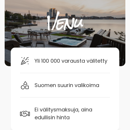
Yli 100 000 varausta välitetty
Suomen suurin valikoima
Ei välitysmaksuja, aina
edullisin hinta