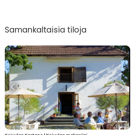
Samankaltaisia tiloja