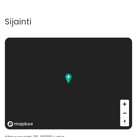
Sijainti