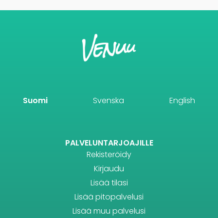
Suomi
Svenska
English
PALVELUNTARJOAJILLE
Rekisteröidy
Kirjaudu
Lisää tilasi
Lisää pitopalvelusi
Lisää muu palvelusi