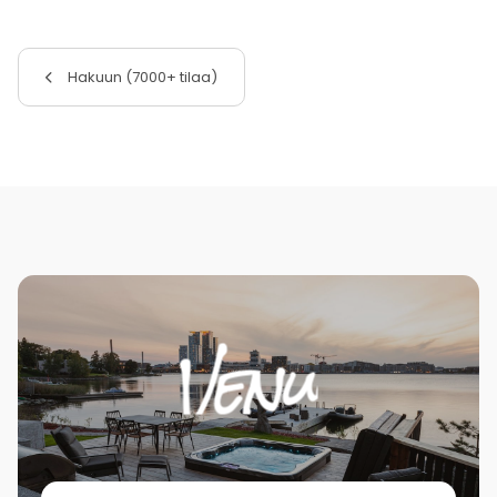
Hakuun (7000+ tilaa)