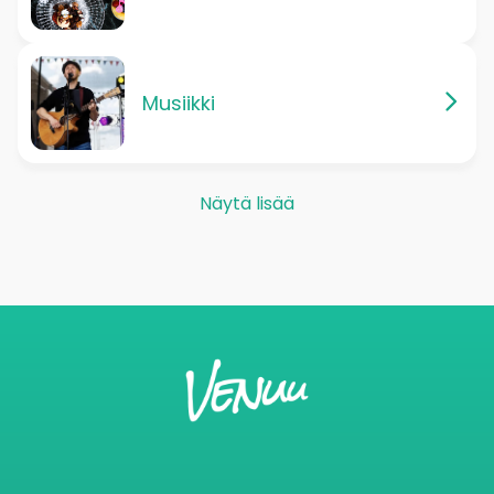
Musiikki
Näytä lisää