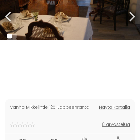
Vanha Mikkelintie 125
,
Lappeenranta
Näytä kartalla
0 arvostelua