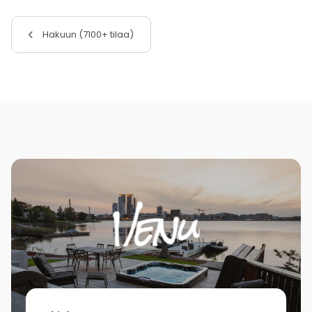
Hakuun (7100+ tilaa)