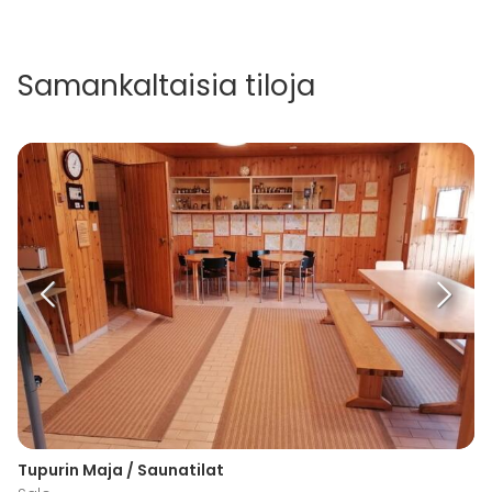
Samankaltaisia tiloja
Tupurin Maja / Saunatilat