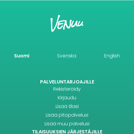
Suomi
Svenska
English
PALVELUNTARJOAJILLE
Rekisteröidy
Kirjaudu
Lisää tilasi
Lisää pitopalvelusi
Lisää muu palvelusi
TILAISUUKSIEN JÄRJESTÄJILLE