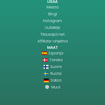
LISÄÄ
Meistä
Blogi
Instagram
Uutiskirje
Tilausajot.net
Affiliate-ohjelma
MAAT
Espanja
Tanska
Suomi
Ruotsi
Saksa
Muut