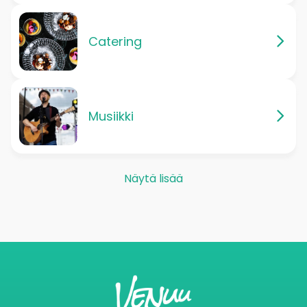
Catering
Musiikki
Näytä lisää